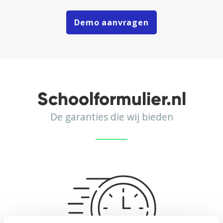
Demo aanvragen
Schoolformulier.nl
De garanties die wij bieden