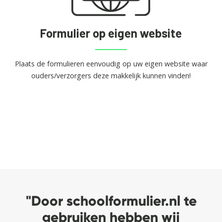
Formulier op eigen website
Plaats de formulieren eenvoudig op uw eigen website waar
ouders/verzorgers deze makkelijk kunnen vinden!
"Door schoolformulier.nl te
gebruiken hebben wij