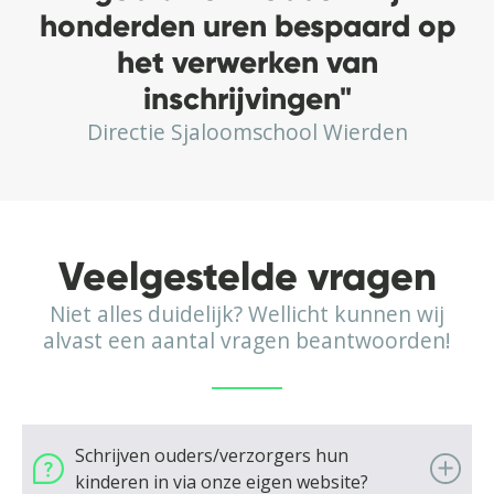
honderden uren bespaard op
het verwerken van
inschrijvingen"
Directie Sjaloomschool Wierden
Veelgestelde vragen
Niet alles duidelijk? Wellicht kunnen wij
alvast een aantal vragen beantwoorden!
Schrijven ouders/verzorgers hun
kinderen in via onze eigen website?