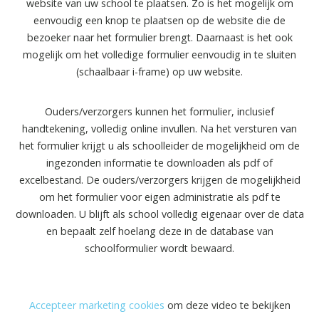
website van uw school te plaatsen. Zo is het mogelijk om
eenvoudig een knop te plaatsen op de website die de
bezoeker naar het formulier brengt. Daarnaast is het ook
mogelijk om het volledige formulier eenvoudig in te sluiten
(schaalbaar i-frame) op uw website.
Ouders/verzorgers kunnen het formulier, inclusief
handtekening, volledig online invullen. Na het versturen van
het formulier krijgt u als schoolleider de mogelijkheid om de
ingezonden informatie te downloaden als pdf of
excelbestand. De ouders/verzorgers krijgen de mogelijkheid
om het formulier voor eigen administratie als pdf te
downloaden. U blijft als school volledig eigenaar over de data
en bepaalt zelf hoelang deze in de database van
···
schoolformulier wordt bewaard.
Accepteer marketing cookies
om deze video te bekijken