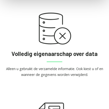
Volledig eigenaarschap over data
Alleen u gebruikt de verzamelde informatie. Ook kiest u of en
wanneer de gegevens worden verwijderd.