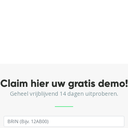
Claim hier uw gratis demo!
Geheel vrijblijvend 14 dagen uitproberen.