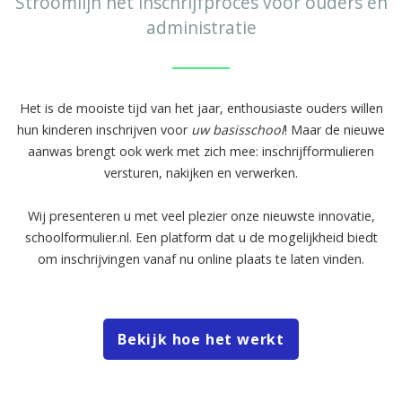
Stroomlijn het inschrijfproces voor ouders en
administratie
Het is de mooiste tijd van het jaar, enthousiaste ouders willen
hun kinderen inschrijven voor
uw basisschool
! Maar de nieuwe
aanwas brengt ook werk met zich mee: inschrijfformulieren
versturen, nakijken en verwerken.
Wij presenteren u met veel plezier onze nieuwste innovatie,
schoolformulier.nl. Een platform dat u de mogelijkheid biedt
om inschrijvingen vanaf nu online plaats te laten vinden.
Bekijk hoe het werkt