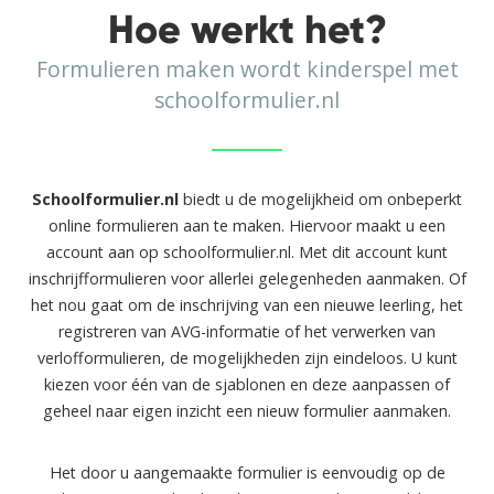
Hoe werkt het?
Formulieren maken wordt kinderspel met
schoolformulier.nl
Schoolformulier.nl
biedt u de mogelijkheid om onbeperkt
online formulieren aan te maken. Hiervoor maakt u een
account aan op schoolformulier.nl. Met dit account kunt
inschrijfformulieren voor allerlei gelegenheden aanmaken. Of
het nou gaat om de inschrijving van een nieuwe leerling, het
registreren van AVG-informatie of het verwerken van
verlofformulieren, de mogelijkheden zijn eindeloos. U kunt
kiezen voor één van de sjablonen en deze aanpassen of
geheel naar eigen inzicht een nieuw formulier aanmaken.
Het door u aangemaakte formulier is eenvoudig op de